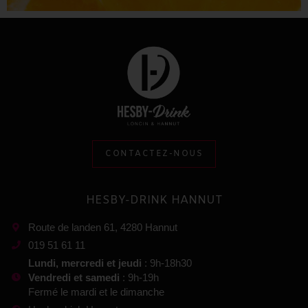
CONTACTEZ-NOUS
HESBY-DRINK HANNUT
Route de landen 61, 4280 Hannut
019 51 61 11
Lundi, mercredi et jeudi
: 9h-18h30
Vendredi et samedi
: 9h-19h
Fermé le mardi et le dimanche