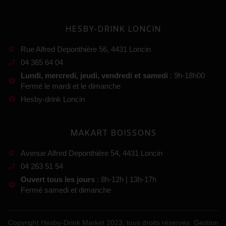
HESBY-DRINK LONCIN
Rue Alfred Deponthière 56, 4431 Loncin
04 365 64 04
Lundi, mercredi, jeudi, vendredi et samedi
: 9h-18h00
Fermé le mardi et le dimanche
Hesby-drink Loncin
MAKART BOISSONS
Avenue Alfred Deponthière 54, 4431 Loncin
04 263 51 54
Ouvert tous les jours
: 8h-12h | 13h-17h
Fermé samedi et dimanche
Copyright Hesby-Drink Market 2023, tous droits réservés. Gestion