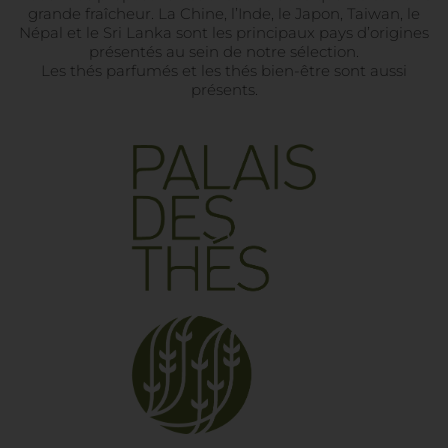
grande fraîcheur. La Chine, l’Inde, le Japon, Taiwan, le
Népal et le Sri Lanka sont les principaux pays d’origines
présentés au sein de notre sélection.
Les thés parfumés et les thés bien-être sont aussi
présents.