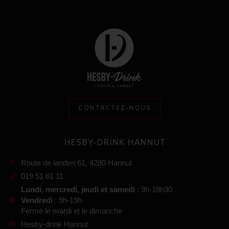
CONTACTEZ-NOUS
HESBY-DRINK HANNUT
Route de landen 61, 4280 Hannut
019 51 61 11
Lundi, mercredi, jeudi et samedi
: 9h-18h30
Vendredi
: 9h-19h
Fermé le mardi et le dimanche
Hesby-drink Hannut