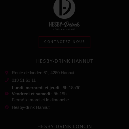
CONTACTEZ-NOUS
HESBY-DRINK HANNUT
Route de landen 61, 4280 Hannut
019 51 61 11
Lundi, mercredi et jeudi
: 9h-18h30
Vendredi et samedi
: 9h-19h
Fermé le mardi et le dimanche
Hesby-drink Hannut
HESBY-DRINK LONCIN