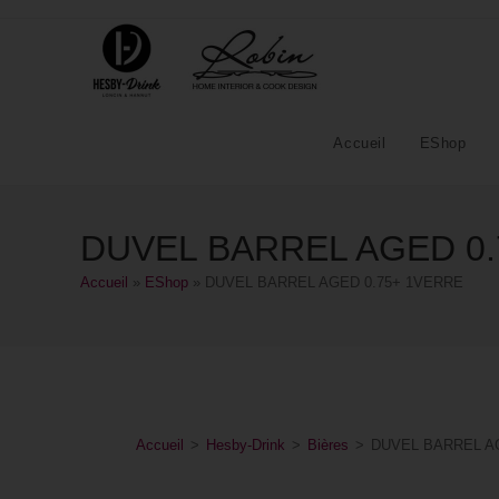
Accueil
EShop
DUVEL BARREL AGED 0.
Accueil
»
EShop
»
DUVEL BARREL AGED 0.75+ 1VERRE
Accueil
>
Hesby-Drink
>
Bières
>
DUVEL BARREL A