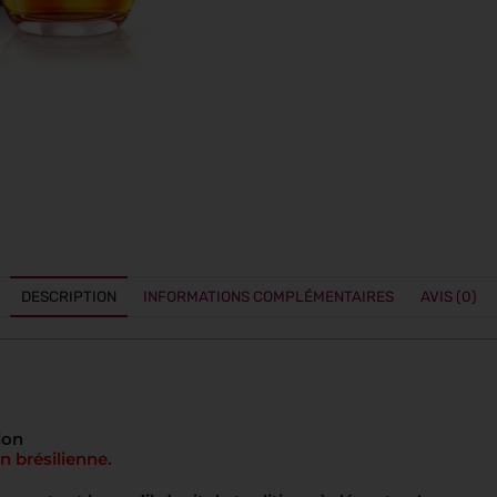
DESCRIPTION
INFORMATIONS COMPLÉMENTAIRES
AVIS (0)
ion
on brésilienne.