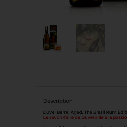
Description
Duvel Barrel Aged, The Brasil Rum Edit
Le savoir-faire de Duvel allié à la passi