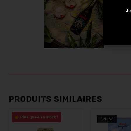
Je
PRODUITS SIMILAIRES
Plus que 4 en stock !
ÉPUISÉ