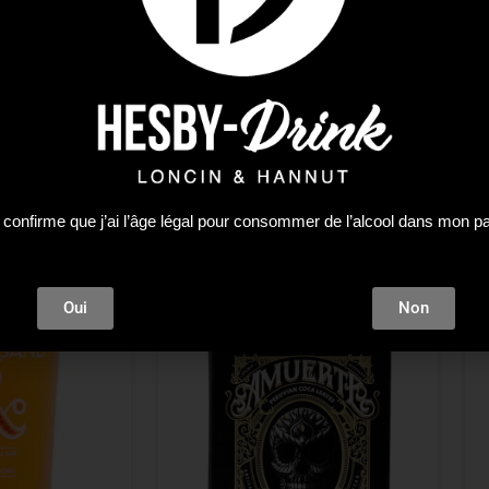
 confirme que j’ai l’âge légal pour consommer de l’alcool dans mon p
Oui
Non