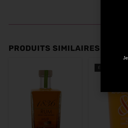
PRODUITS SIMILAIRES
Je
ÉPUISÉ