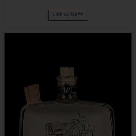
LIRE LA SUITE