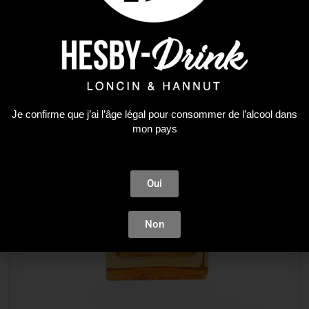
Je confirme que j’ai l’âge légal pour consommer de l’alcool dans
mon pays
Oui
Non