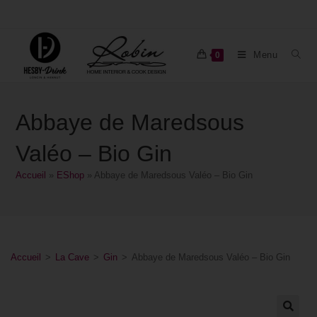
Menu
0
Abbaye de Maredsous
Valéo – Bio Gin
Accueil
»
EShop
»
Abbaye de Maredsous Valéo – Bio Gin
Accueil
>
La Cave
>
Gin
>
Abbaye de Maredsous Valéo – Bio Gin