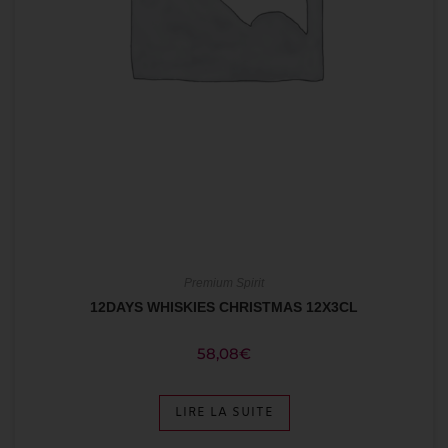
Premium Spirit
12DAYS WHISKIES CHRISTMAS 12X3CL
58,08
€
LIRE LA SUITE