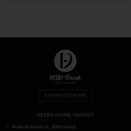
CONTACTEZ-NOUS
HESBY-DRINK HANNUT
Route de landen 61, 4280 Hannut