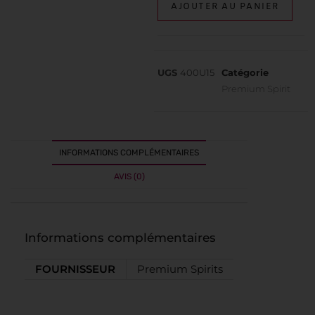
AJOUTER AU PANIER
UGS
400U15
Catégorie
Premium Spirit
INFORMATIONS COMPLÉMENTAIRES
AVIS (0)
Informations complémentaires
FOURNISSEUR
Premium Spirits