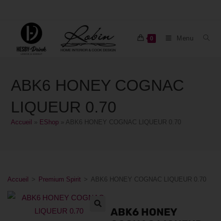
Menu
0
ABK6 HONEY COGNAC
LIQUEUR 0.70
Accueil
»
EShop
»
ABK6 HONEY COGNAC LIQUEUR 0.70
Accueil
>
Premium Spirit
>
ABK6 HONEY COGNAC LIQUEUR 0.70
ABK6 HONEY