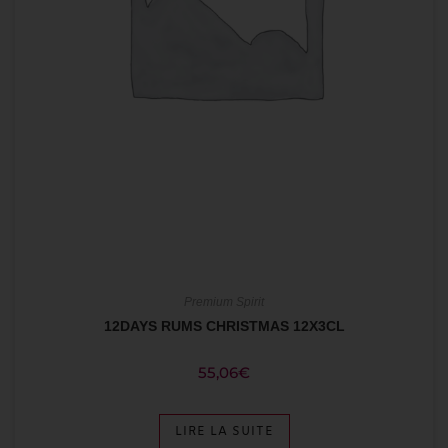
Premium Spirit
12DAYS RUMS CHRISTMAS 12X3CL
55,06
€
LIRE LA SUITE