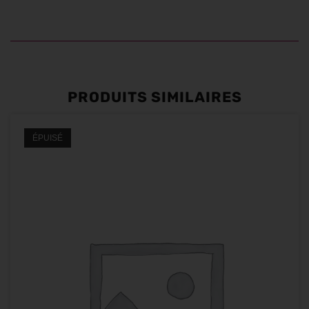
PRODUITS SIMILAIRES
ÉPUISÉ