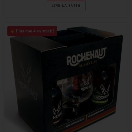
LIRE LA SUITE
Plus que 4 en stock !