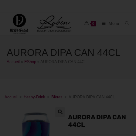
Menu
0
AURORA DIPA CAN 44CL
Accueil
»
EShop
»
AURORA DIPA CAN 44CL
Accueil
>
Hesby-Drink
>
Bières
>
AURORA DIPA CAN 44CL
AURORA DIPA CAN
44CL