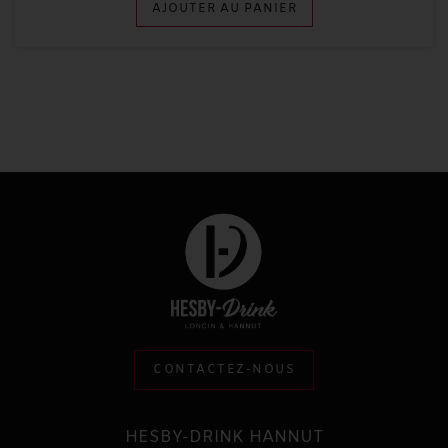
AJOUTER AU PANIER
CONTACTEZ-NOUS
HESBY-DRINK HANNUT