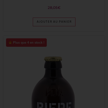
28,05
€
AJOUTER AU PANIER
Plus que 4 en stock !