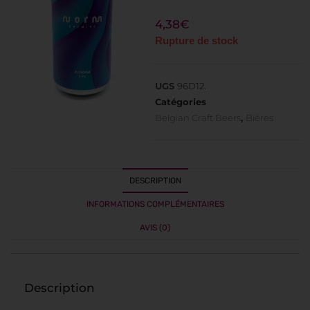
4,38
€
Rupture de stock
UGS
96D12.
Catégories
Belgian Craft Beers
,
Bières
DESCRIPTION
INFORMATIONS COMPLÉMENTAIRES
AVIS (0)
Description