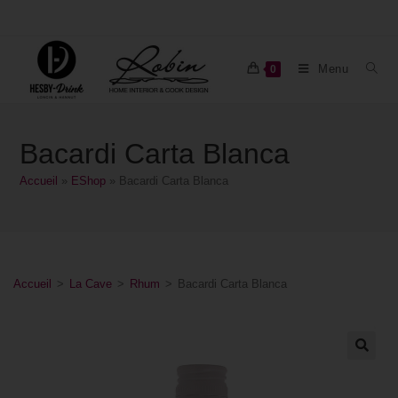
Menu
0
Bacardi Carta Blanca
Accueil
»
EShop
»
Bacardi Carta Blanca
Accueil
>
La Cave
>
Rhum
>
Bacardi Carta Blanca