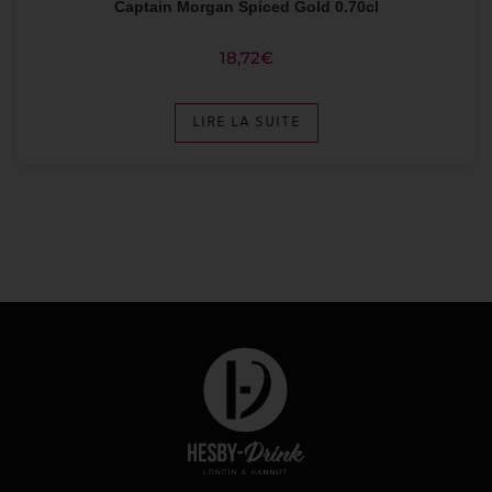
Captain Morgan Spiced Gold 0.70cl
18,72
€
LIRE LA SUITE