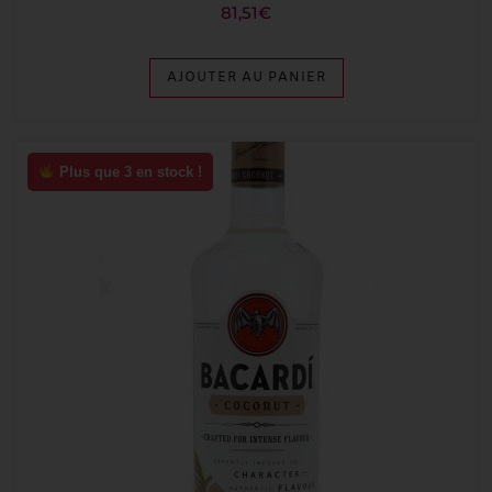
81,51
€
AJOUTER AU PANIER
Plus que 3 en stock !