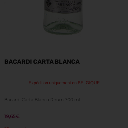
BACARDI CARTA BLANCA
Expédition uniquement en BELGIQUE
Bacardí Carta Blanca Rhum 700 ml
19,65
€