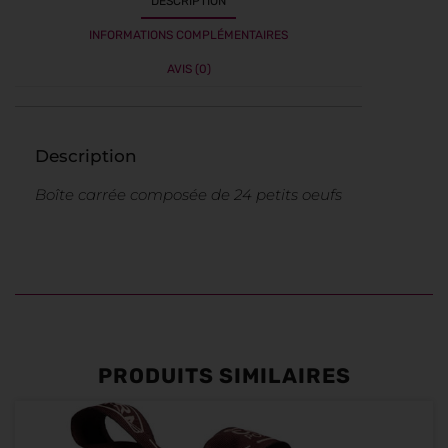
DESCRIPTION
INFORMATIONS COMPLÉMENTAIRES
AVIS (0)
Description
Boîte carrée composée de 24 petits oeufs
PRODUITS SIMILAIRES