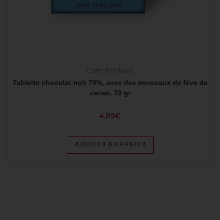
Corné Port Royal
Tablette chocolat noir 70%, avec des morceaux de fève de
cacao, 70 gr
4,89
€
AJOUTER AU PANIER