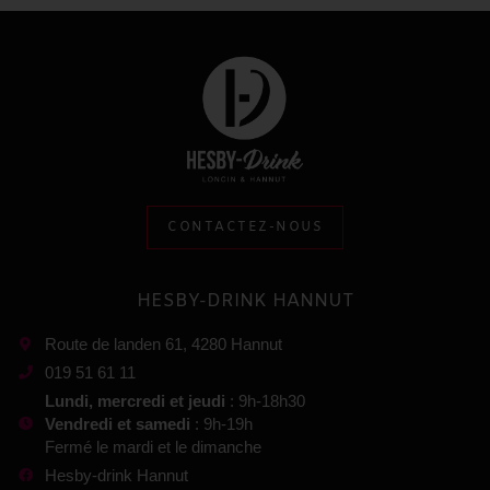
CONTACTEZ-NOUS
HESBY-DRINK HANNUT
Route de landen 61, 4280 Hannut
019 51 61 11
Lundi, mercredi et jeudi
: 9h-18h30
Vendredi et samedi
: 9h-19h
Fermé le mardi et le dimanche
Hesby-drink Hannut