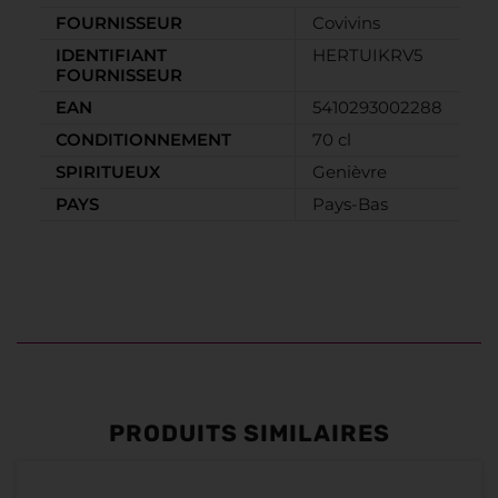
FOURNISSEUR
Covivins
IDENTIFIANT
HERTUIKRV5
FOURNISSEUR
EAN
5410293002288
CONDITIONNEMENT
70 cl
SPIRITUEUX
Genièvre
PAYS
Pays-Bas
PRODUITS SIMILAIRES