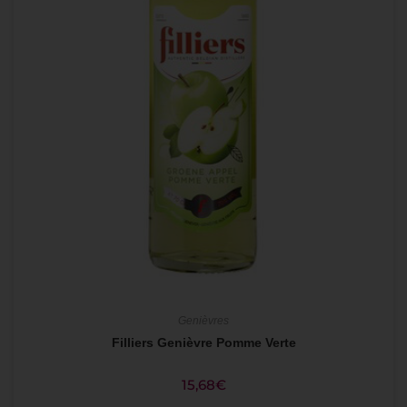
Genièvres
Filliers Genièvre Pomme Verte
15,68
€