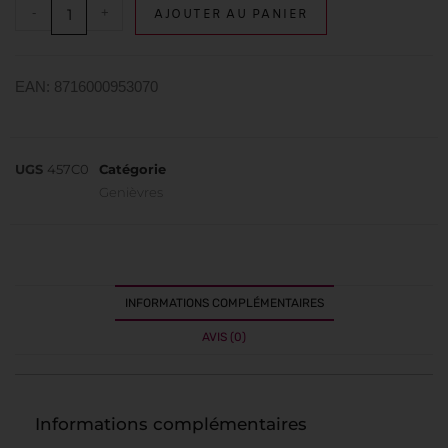
-
+
AJOUTER AU PANIER
EAN: 8716000953070
UGS
457C0
Catégorie
Genièvres
INFORMATIONS COMPLÉMENTAIRES
AVIS (0)
Informations complémentaires