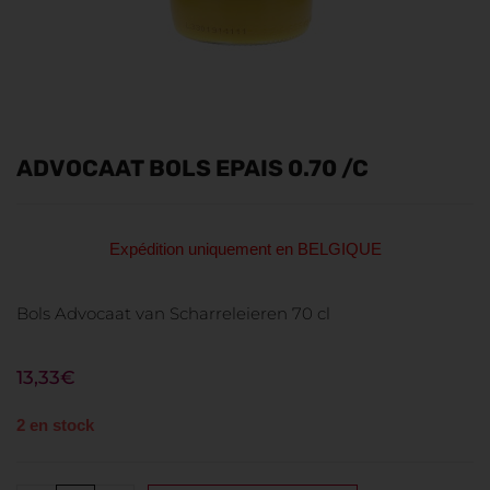
ADVOCAAT BOLS EPAIS 0.70 /C
Expédition uniquement en BELGIQUE
Bols Advocaat van Scharreleieren 70 cl
13,33
€
2 en stock