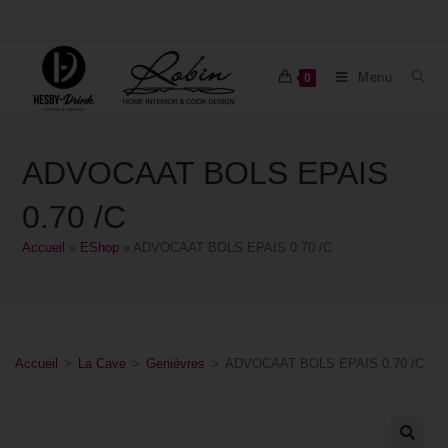
Menu
0
ADVOCAAT BOLS EPAIS
0.70 /C
Accueil
»
EShop
»
ADVOCAAT BOLS EPAIS 0.70 /C
Accueil
>
La Cave
>
Genièvres
>
ADVOCAAT BOLS EPAIS 0.70 /C