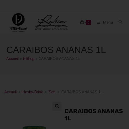
Menu
0
CARAIBOS ANANAS 1L
Accueil
»
EShop
»
CARAIBOS ANANAS 1L
Accueil
>
Hesby-Drink
>
Soft
>
CARAIBOS ANANAS 1L
CARAIBOS ANANAS
1L