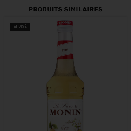
PRODUITS SIMILAIRES
ÉPUISÉ