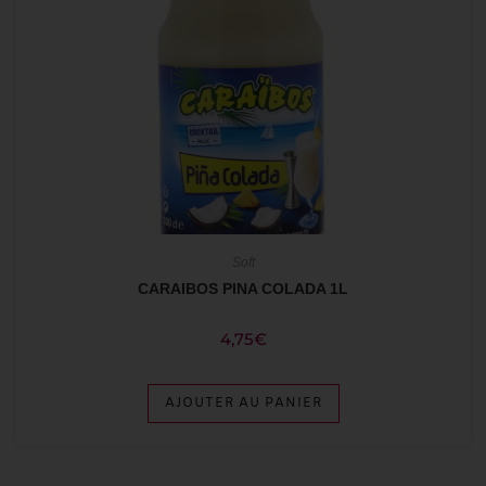
Soft
CARAIBOS PINA COLADA 1L
4,75
€
AJOUTER AU PANIER