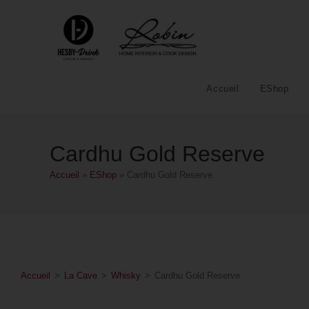
Accueil
EShop
Cardhu Gold Reserve
Accueil
»
EShop
»
Cardhu Gold Reserve
Accueil
>
La Cave
>
Whisky
>
Cardhu Gold Reserve