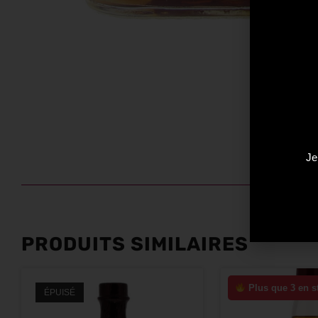
Je
PRODUITS SIMILAIRES
Plus que 3 en s
ÉPUISÉ