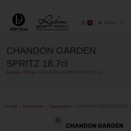
Menu
0
CHANDON GARDEN
SPRITZ 18.7cl
Accueil
»
EShop
»
CHANDON GARDEN SPRITZ 18.7cl
Accueil
>
Hesby-Drink
>
Champagnes
>
CHANDON GARDEN SPRITZ 18
CHANDON GARDEN