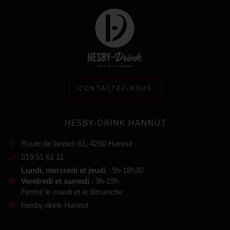
CONTACTEZ-NOUS
HESBY-DRINK HANNUT
Route de landen 61, 4280 Hannut
019 51 61 11
Lundi, mercredi et jeudi
: 9h-18h30
Vendredi et samedi
: 9h-19h
Fermé le mardi et le dimanche
Hesby-drink Hannut