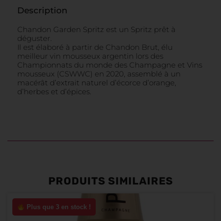
Description
Chandon Garden Spritz est un Spritz prêt à
déguster.
Il est élaboré à partir de Chandon Brut, élu
meilleur vin mousseux argentin lors des
Championnats du monde des Champagne et Vins
mousseux (CSWWC) en 2020, assemblé à un
macérât d’extrait naturel d’écorce d’orange,
d’herbes et d’épices.
PRODUITS SIMILAIRES
Plus que 3 en stock !