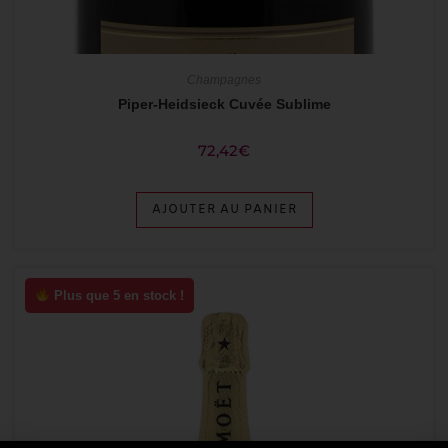
Champagnes
Piper-Heidsieck Cuvée Sublime
72,42
€
AJOUTER AU PANIER
Plus que 5 en stock !