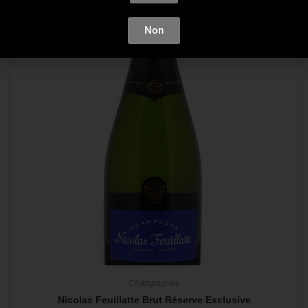
Non
Champagnes
Nicolas Feuillatte Brut Réserve Exclusive