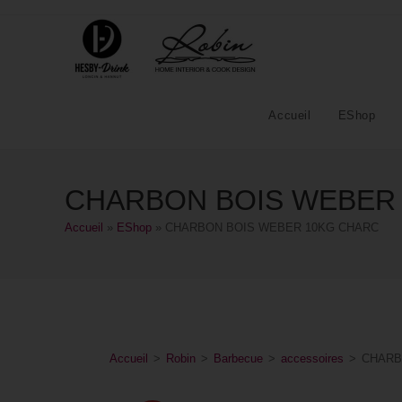
Accueil
EShop
CHARBON BOIS WEBER
Accueil
»
EShop
»
CHARBON BOIS WEBER 10KG CHARC
Accueil
>
Robin
>
Barbecue
>
accessoires
>
CHARB