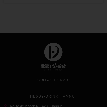
CONTACTEZ-NOUS
HESBY-DRINK HANNUT
Route de landen 61, 4280 Hannut