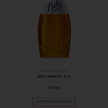
Liqueur
,
Non classé
BOLS ABRICOT 0.70
19,58
€
AJOUTER AU PANIER