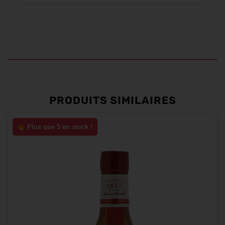
PRODUITS SIMILAIRES
Plus que 5 en stock !