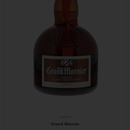
Liqueur
Grand Marnier