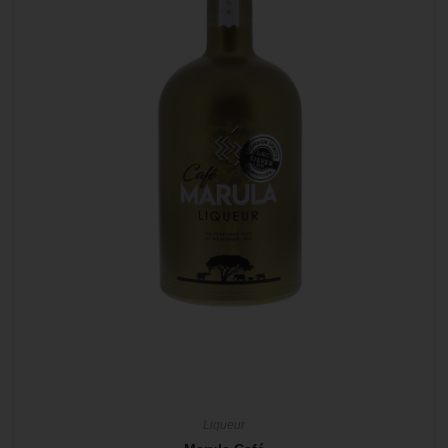
Liqueur