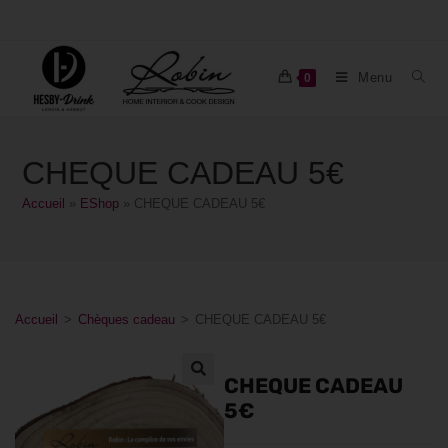
Menu
0
CHEQUE CADEAU 5€
Accueil
»
EShop
»
CHEQUE CADEAU 5€
Accueil
>
Chèques cadeau
>
CHEQUE CADEAU 5€
CHEQUE CADEAU
5€