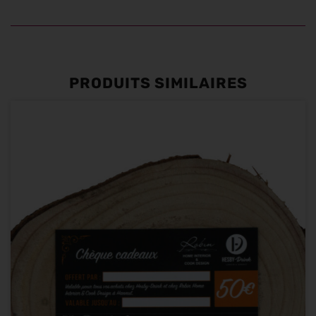
PRODUITS SIMILAIRES