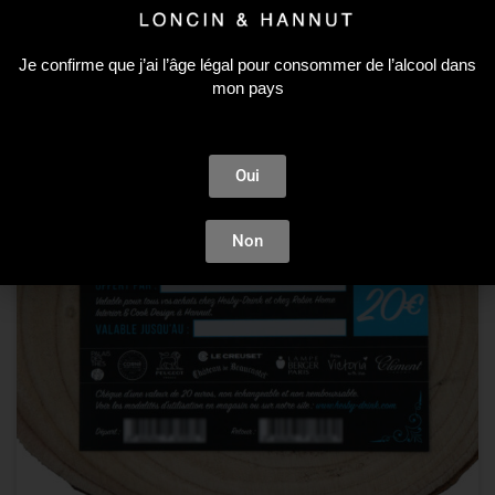
Je confirme que j’ai l’âge légal pour consommer de l’alcool dans
mon pays
Oui
Non