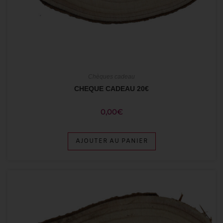
Chèques cadeau
CHEQUE CADEAU 20€
0,00
€
AJOUTER AU PANIER