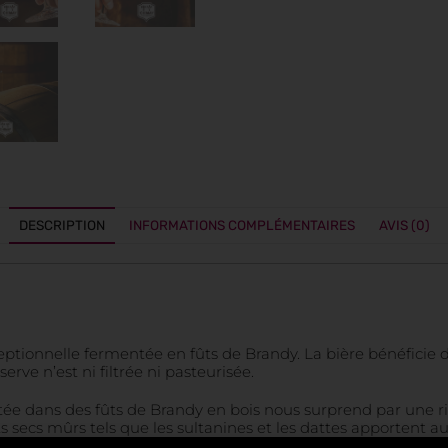
DESCRIPTION
INFORMATIONS COMPLÉMENTAIRES
AVIS (0)
eptionnelle fermentée en fûts de Brandy. La bière bénéficie d
rve n’est ni filtrée ni pasteurisée.
ée dans des fûts de Brandy en bois nous surprend par une r
s secs mûrs tels que les sultanines et les dattes apportent 