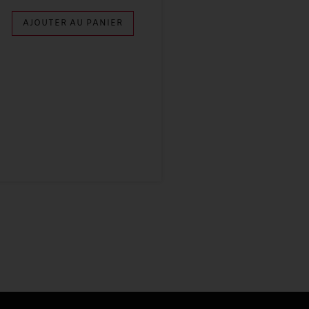
AJOUTER AU PANIER