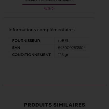
INFORMATIONS COMPLÉMENTAIRES
AVIS (0)
Informations complémentaires
FOURNISSEUR
reBEL
EAN
5430002535104
CONDITIONNEMENT
125 gr
PRODUITS SIMILAIRES