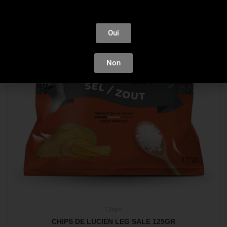
Oui
Non
Chips
CHIPS DE LUCIEN LEG SALE 125GR