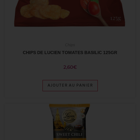
Chips
CHIPS DE LUCIEN TOMATES BASILIC 125GR
2,60
€
AJOUTER AU PANIER