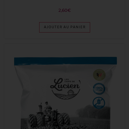
2,60
€
AJOUTER AU PANIER