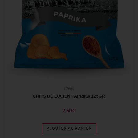
Chips
CHIPS DE LUCIEN PAPRIKA 125GR
2,60
€
AJOUTER AU PANIER