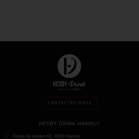
CONTACTEZ-NOUS
HESBY-DRINK HANNUT
Route de landen 61, 4280 Hannut