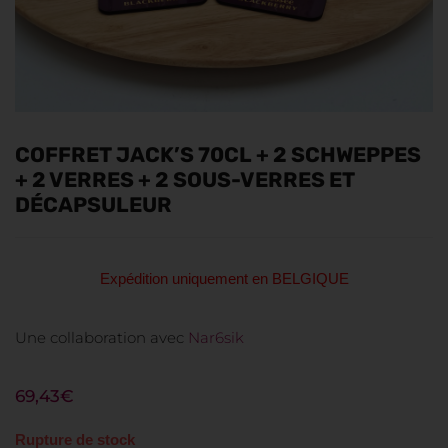
COFFRET JACK’S 70CL + 2 SCHWEPPES
+ 2 VERRES + 2 SOUS-VERRES ET
DÉCAPSULEUR
Expédition uniquement en BELGIQUE
Une collaboration avec
Nar6sik
69,43
€
Rupture de stock