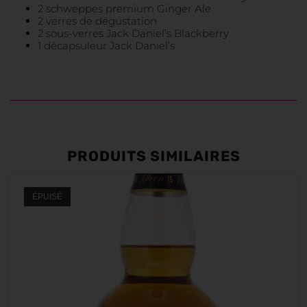
2 schweppes premium Ginger Ale
2 verres de dégustation
2 sous-verres Jack Daniel’s Blackberry
1 décapsuleur Jack Daniel’s
PRODUITS SIMILAIRES
ÉPUISÉ