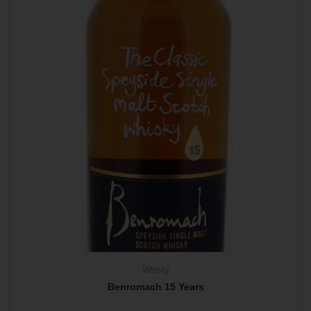
Whisky
Benromach 15 Years