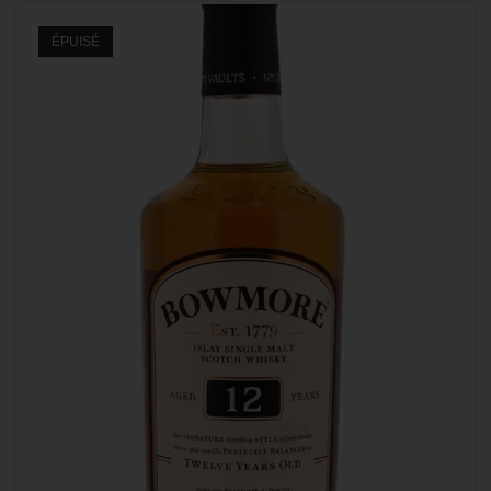
ÉPUISÉ