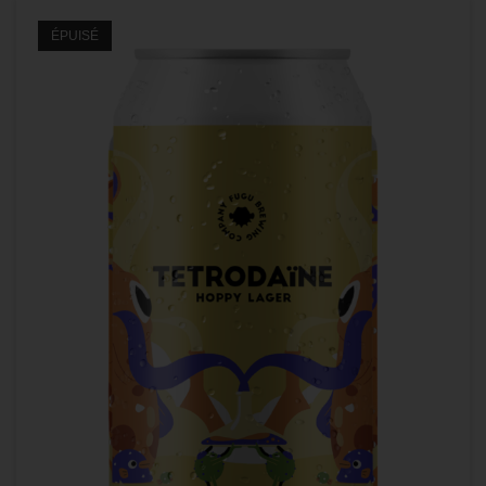
ÉPUISÉ