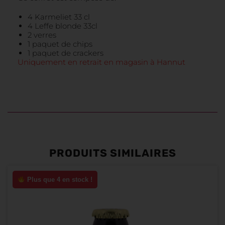
4 Karmeliet 33 cl
4 Leffe blonde 33cl
2 verres
1 paquet de chips
1 paquet de crackers
Uniquement en retrait en magasin à Hannut
PRODUITS SIMILAIRES
Plus que 4 en stock !