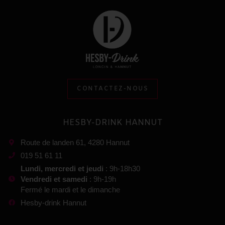
CONTACTEZ-NOUS
HESBY-DRINK HANNUT
Route de landen 61, 4280 Hannut
019 51 61 11
Lundi, mercredi et jeudi
: 9h-18h30
Vendredi et samedi
: 9h-19h
Fermé le mardi et le dimanche
Hesby-drink Hannut