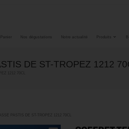
Panier
Nos dégustations
Notre actualité
Produits
B
TIS DE ST-TROPEZ 1212 70
EZ 1212 70CL
SSE PASTIS DE ST-TROPEZ 1212 70CL