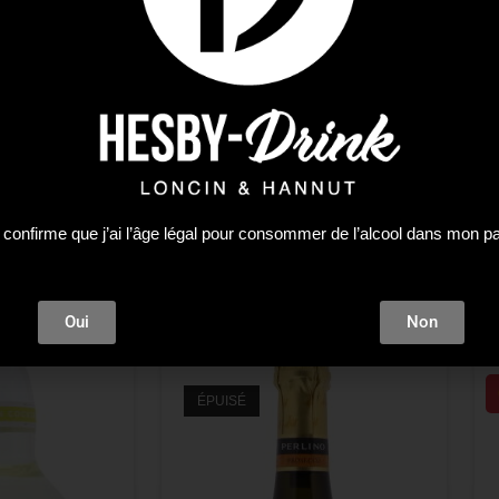
 confirme que j’ai l’âge légal pour consommer de l’alcool dans mon p
Oui
Non
ÉPUISÉ