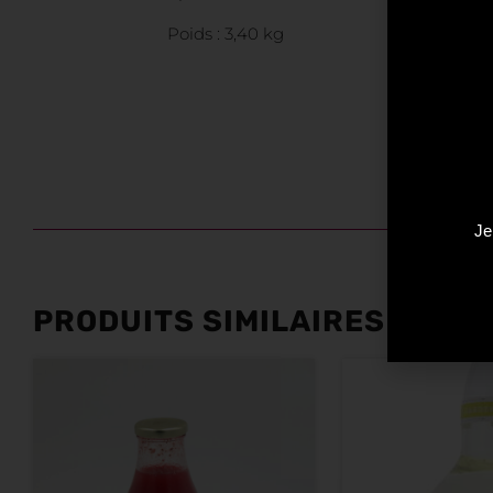
Poids : 3,40 kg
Je
PRODUITS SIMILAIRES