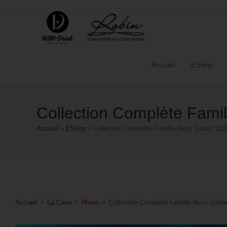
Accueil
EShop
Collection Complète Famil
Accueil
»
EShop
»
Collection Complète Famille Ricci Zodiac 202
Accueil
>
La Cave
>
Rhum
>
Collection Complète Famille Ricci Zodi