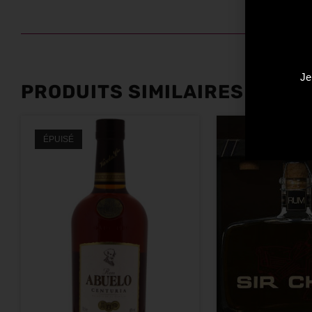
Je
PRODUITS SIMILAIRES
ÉPUISÉ