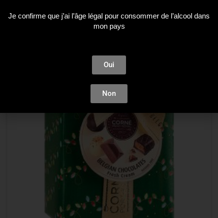
ÉPUISÉ
Je confirme que j’ai l’âge légal pour consommer de l’alcool dans
mon pays
Oui
Non