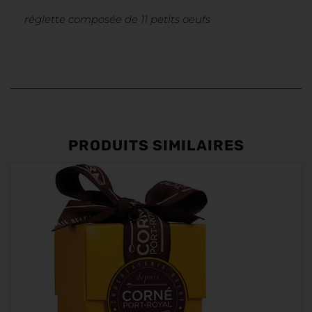
réglette composée de 11 petits oeufs
PRODUITS SIMILAIRES