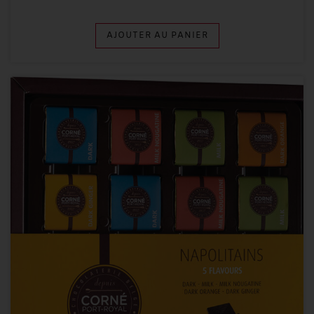
AJOUTER AU PANIER