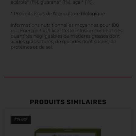
acérola* (1%), guarana* (1%), açai* (1%).
* Produits issus de l’agriculture biologique
Informations nutritionnelles moyennes pour 100
ml : Énergie 3 kJ/1 kcal.Cette infusion contient des
quantités négligeables de matières grasses dont
acides gras saturés, de glucides dont sucres, de
protéines et de sel.
PRODUITS SIMILAIRES
ÉPUISÉ