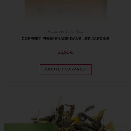
Palais des Thés
,
Thés
COFFRET PROMENADE DANS LES JARDINS
26,90
€
AJOUTER AU PANIER