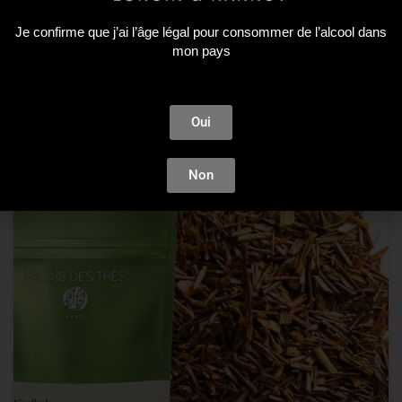
Je confirme que j’ai l’âge légal pour consommer de l’alcool dans
LIRE LA SUITE
mon pays
Oui
Non