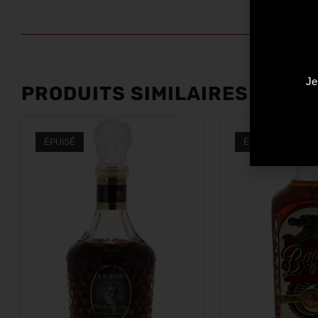
Je
PRODUITS SIMILAIRES
ÉPUISÉ
ÉPUISÉ