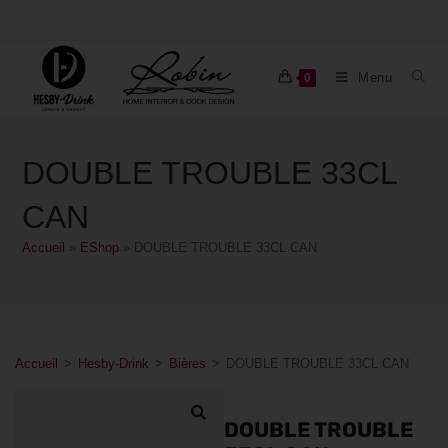
Menu
0
DOUBLE TROUBLE 33CL
CAN
Accueil
»
EShop
»
DOUBLE TROUBLE 33CL CAN
Accueil
>
Hesby-Drink
>
Bières
>
DOUBLE TROUBLE 33CL CAN
DOUBLE TROUBLE