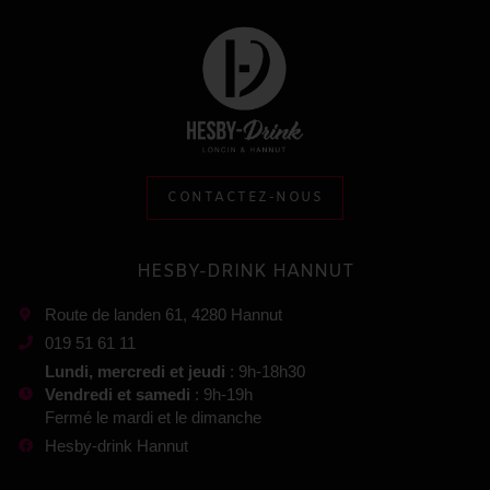
CONTACTEZ-NOUS
HESBY-DRINK HANNUT
Route de landen 61, 4280 Hannut
019 51 61 11
Lundi, mercredi et jeudi
: 9h-18h30
Vendredi et samedi
: 9h-19h
Fermé le mardi et le dimanche
Hesby-drink Hannut