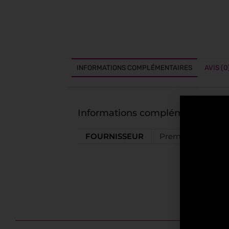
INFORMATIONS COMPLÉMENTAIRES
AVIS (0
Informations complémentaires
FOURNISSEUR
Premium Spirits