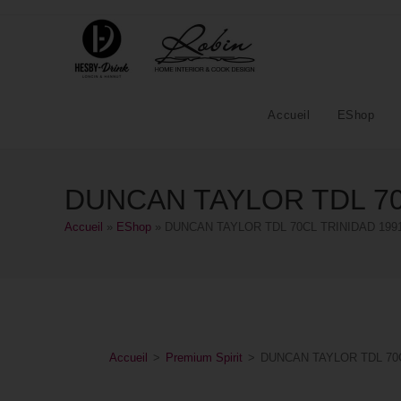
Accueil
EShop
DUNCAN TAYLOR TDL 70
Accueil
»
EShop
»
DUNCAN TAYLOR TDL 70CL TRINIDAD 1991
Accueil
>
Premium Spirit
>
DUNCAN TAYLOR TDL 70C