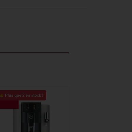
Plus que 2 en stock !
-10%