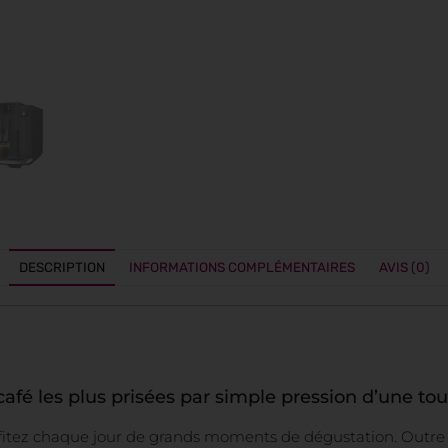
DESCRIPTION
INFORMATIONS COMPLÉMENTAIRES
AVIS (0)
café les plus prisées par simple pression d’une to
fitez chaque jour de grands moments de dégustation. Outre le