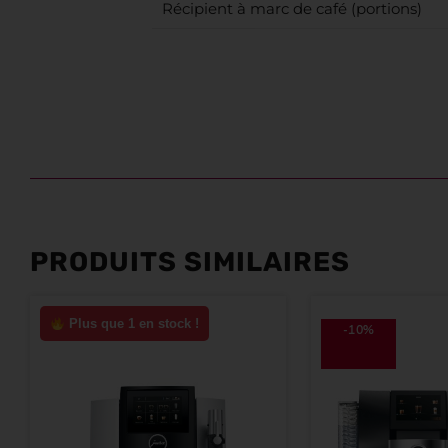
Récipient à marc de café (portions)
PRODUITS SIMILAIRES
Plus que 1 en stock !
-10%