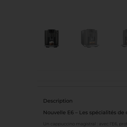
Description
Nouvelle E6 – Les spécialités de 
Un cappuccino magistral : avec l’E6, pro