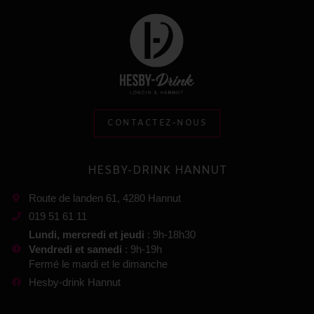
CONTACTEZ-NOUS
HESBY-DRINK HANNUT
Route de landen 61, 4280 Hannut
019 51 61 11
Lundi, mercredi et jeudi
: 9h-18h30
Vendredi et samedi
: 9h-19h
Fermé le mardi et le dimanche
Hesby-drink Hannut