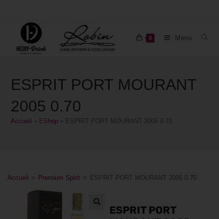
Menu
0
ESPRIT PORT MOURANT
2005 0.70
Accueil
»
EShop
»
ESPRIT PORT MOURANT 2005 0.70
Accueil
>
Premium Spirit
>
ESPRIT PORT MOURANT 2005 0.70
ESPRIT PORT