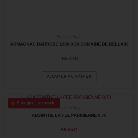
Premium Spirit
ARMAGNAC DARROZE 1980 0.70 DOMAINE DE BELLAIR
165,07
€
AJOUTER AU PANIER
Plus que 1 en stock !
Premium Spirit
ABSINTHE LA FEE PARISIENNE 0.70
56,54
€