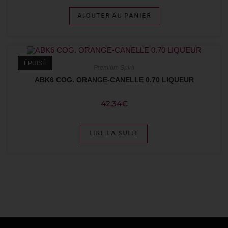
AJOUTER AU PANIER
ÉPUISÉ
Premium Spirit
ABK6 COG. ORANGE-CANELLE 0.70 LIQUEUR
42,34
€
LIRE LA SUITE