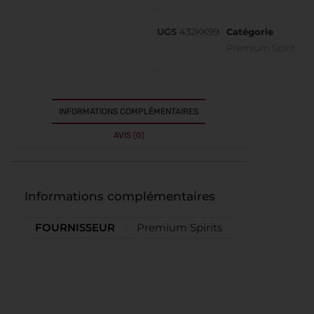
UGS
432KK99
Catégorie
Premium Spirit
INFORMATIONS COMPLÉMENTAIRES
AVIS (0)
Informations complémentaires
FOURNISSEUR
Premium Spirits