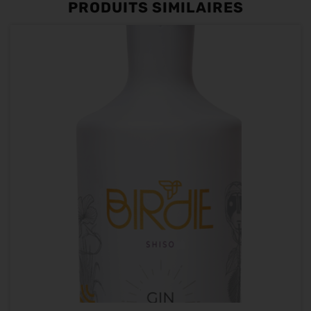
PRODUITS SIMILAIRES