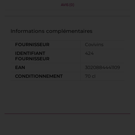
AVIS (0)
Informations complémentaires
FOURNISSEUR
Covivins
IDENTIFIANT
424
FOURNISSEUR
EAN
3020884441109
CONDITIONNEMENT
70 cl