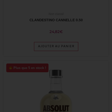
Non classé
CLANDESTINO CANNELLE 0.50
24,82
€
AJOUTER AU PANIER
Plus que 5 en stock !