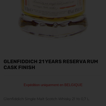
GLENFIDDICH 21 YEARS RESERVA RUM
CASK FINISH
Expédition uniquement en BELGIQUE
Glenfiddich Single Malt Scotch Whisky 21 Yo 0,7 L