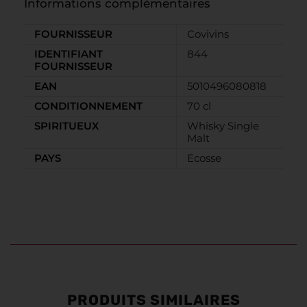
Informations complémentaires
FOURNISSEUR
Covivins
IDENTIFIANT
844
FOURNISSEUR
EAN
5010496080818
CONDITIONNEMENT
70 cl
SPIRITUEUX
Whisky Single
Malt
PAYS
Ecosse
PRODUITS SIMILAIRES