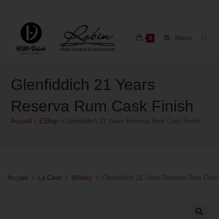
Menu
0
Glenfiddich 21 Years
Reserva Rum Cask Finish
Accueil
»
EShop
»
Glenfiddich 21 Years Reserva Rum Cask Finish
Accueil
>
La Cave
>
Whisky
>
Glenfiddich 21 Years Reserva Rum Cask 