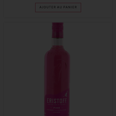
AJOUTER AU PANIER