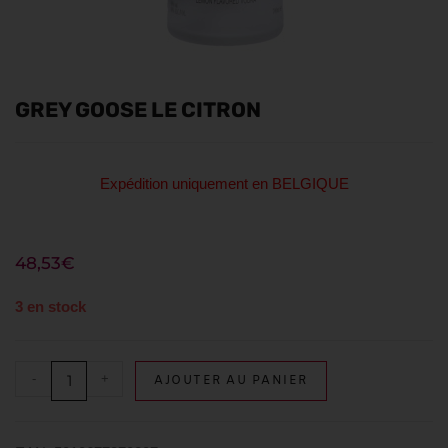
GREY GOOSE LE CITRON
Expédition uniquement en BELGIQUE
48,53
€
3 en stock
-
+
AJOUTER AU PANIER