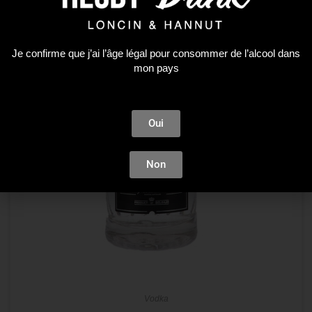
Je confirme que j’ai l’âge légal pour consommer de l’alcool dans
mon pays
Oui
Non
Vodka