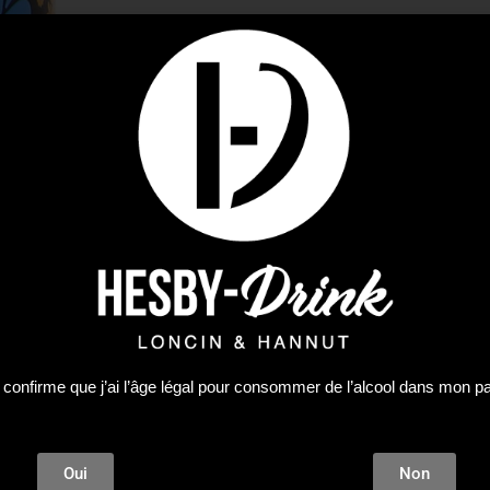
 confirme que j’ai l’âge légal pour consommer de l’alcool dans mon p
Oui
Non