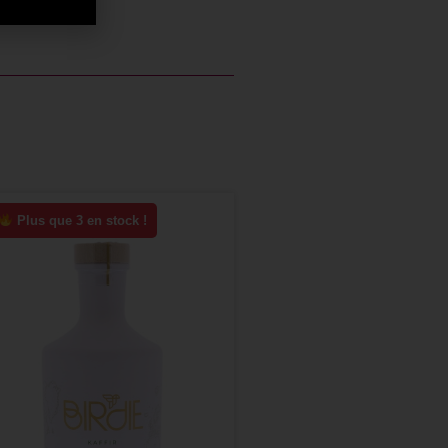
Plus que 3 en stock !