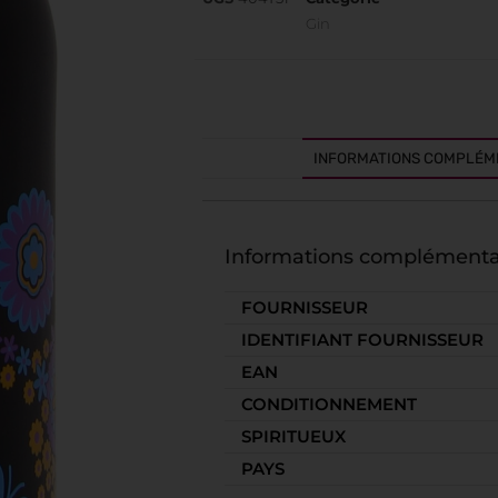
Gin
INFORMATIONS COMPLÉM
Informations complémenta
FOURNISSEUR
IDENTIFIANT FOURNISSEUR
EAN
CONDITIONNEMENT
SPIRITUEUX
PAYS