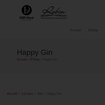
Accueil
EShop
Happy Gin
Accueil
»
EShop
»
Happy Gin
Accueil
>
La Cave
>
Gin
>
Happy Gin