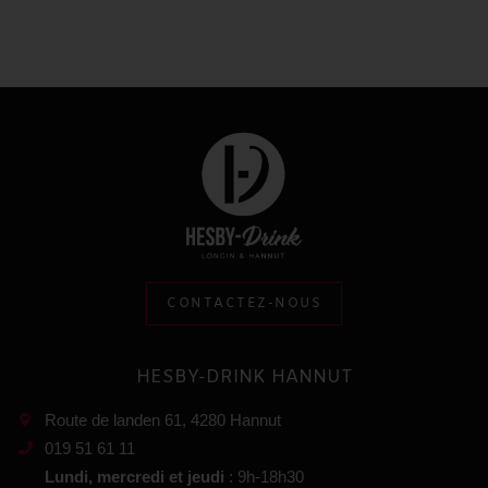
CONTACTEZ-NOUS
HESBY-DRINK HANNUT
Route de landen 61, 4280 Hannut
019 51 61 11
Lundi, mercredi et jeudi
: 9h-18h30