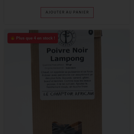
AJOUTER AU PANIER
Plus que 4 en stock !