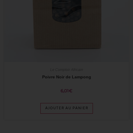
Le Comptoir Africain
Poivre Noir de Lampong
6,01
€
AJOUTER AU PANIER