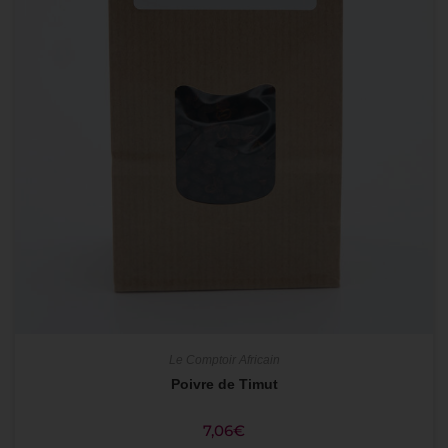
Le Comptoir Africain
Poivre de Timut
7,06
€