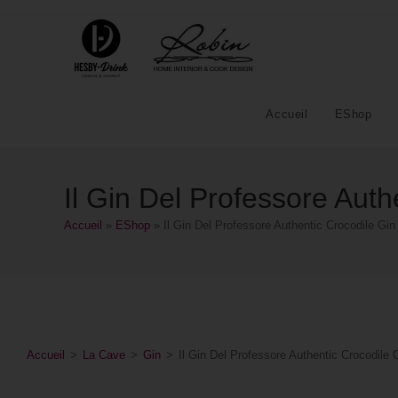
Accueil
EShop
Il Gin Del Professore Auth
Accueil
»
EShop
»
Il Gin Del Professore Authentic Crocodile Gin
Accueil
>
La Cave
>
Gin
>
Il Gin Del Professore Authentic Crocodile 