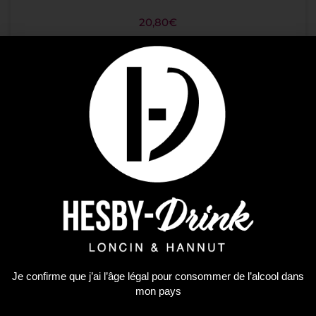
20,80
€
AJOUTER AU PANIER
Je confirme que j’ai l’âge légal pour consommer de l’alcool dans
mon pays