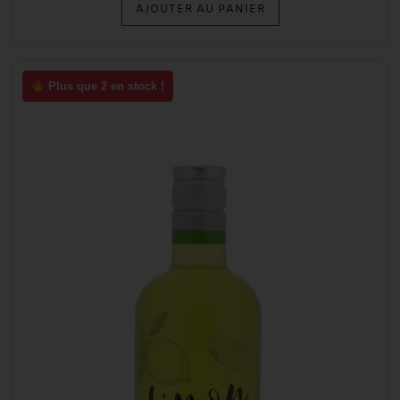
AJOUTER AU PANIER
Plus que 2 en stock !