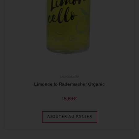
Limoncello
Limoncello Radermacher Organic
15,69
€
AJOUTER AU PANIER