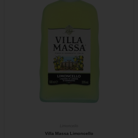
Limoncello
Villa Massa Limoncello