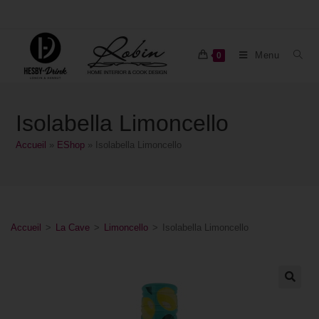
Menu
0
Isolabella Limoncello
Accueil
»
EShop
»
Isolabella Limoncello
Accueil
>
La Cave
>
Limoncello
>
Isolabella Limoncello