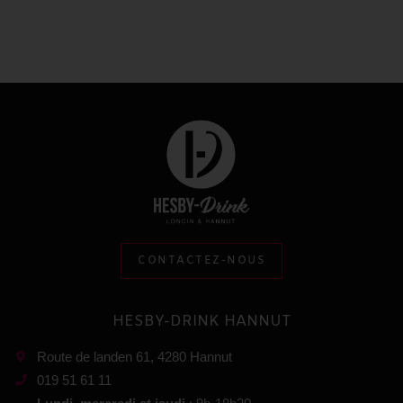
CONTACTEZ-NOUS
HESBY-DRINK HANNUT
Route de landen 61, 4280 Hannut
019 51 61 11