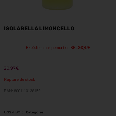
ISOLABELLA LIMONCELLO
Expédition uniquement en BELGIQUE
20,97
€
Rupture de stock
EAN: 8001110138159
UGS
419X13
Catégorie