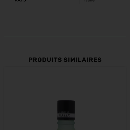
PRODUITS SIMILAIRES