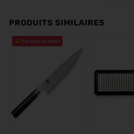
PRODUITS SIMILAIRES
Plus que 2 en stock !