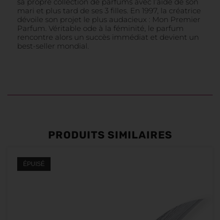
sa propre collection de parfums avec l’aide de son
mari et plus tard de ses 3 filles. En 1997, la créatrice
dévoile son projet le plus audacieux : Mon Premier
Parfum. Véritable ode à la féminité, le parfum
rencontre alors un succès immédiat et devient un
best-seller mondial.
PRODUITS SIMILAIRES
ÉPUISÉ