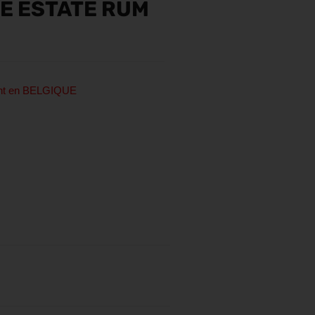
E ESTATE RUM
ent en BELGIQUE