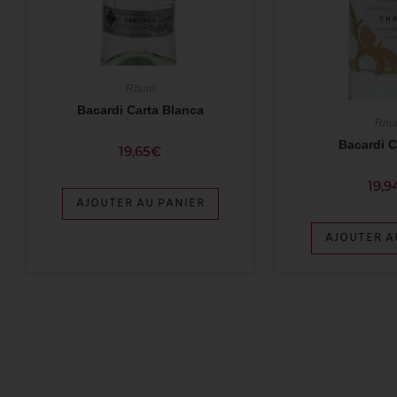
Rhum
Bacardi Carta Blanca
Rhu
Bacardi 
19,65
€
19,9
AJOUTER AU PANIER
AJOUTER A