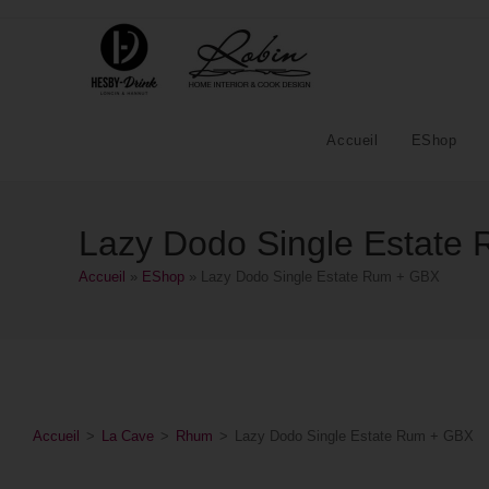
Accueil
EShop
Lazy Dodo Single Estate
Accueil
»
EShop
»
Lazy Dodo Single Estate Rum + GBX
Accueil
>
La Cave
>
Rhum
>
Lazy Dodo Single Estate Rum + GBX