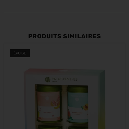
PRODUITS SIMILAIRES
ÉPUISÉ