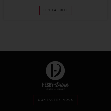
LIRE LA SUITE
CONTACTEZ-NOUS