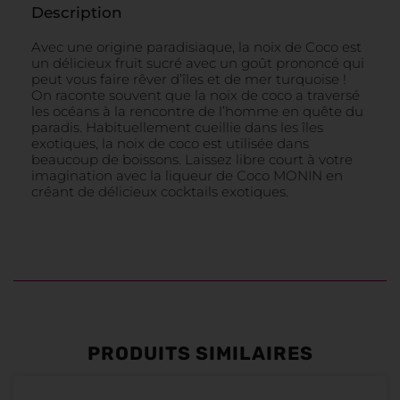
Description
Avec une origine paradisiaque, la noix de Coco est
un délicieux fruit sucré avec un goût prononcé qui
peut vous faire rêver d’îles et de mer turquoise !
On raconte souvent que la noix de coco a traversé
les océans à la rencontre de l’homme en quête du
paradis. Habituellement cueillie dans les îles
exotiques, la noix de coco est utilisée dans
beaucoup de boissons. Laissez libre court à votre
imagination avec la liqueur de Coco MONIN en
créant de délicieux cocktails exotiques.
PRODUITS SIMILAIRES