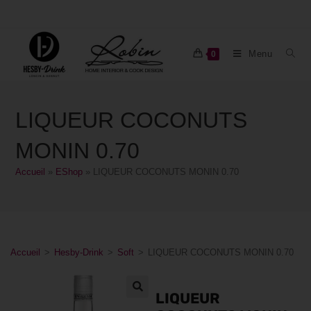
Menu
0
LIQUEUR COCONUTS
MONIN 0.70
Accueil
»
EShop
»
LIQUEUR COCONUTS MONIN 0.70
Accueil
>
Hesby-Drink
>
Soft
>
LIQUEUR COCONUTS MONIN 0.70
LIQUEUR