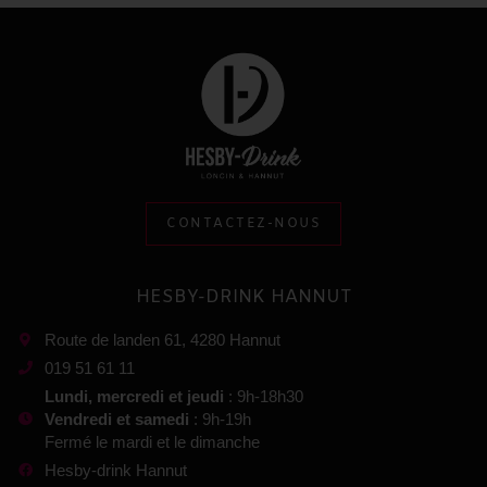
CONTACTEZ-NOUS
HESBY-DRINK HANNUT
Route de landen 61, 4280 Hannut
019 51 61 11
Lundi, mercredi et jeudi
: 9h-18h30
Vendredi et samedi
: 9h-19h
Fermé le mardi et le dimanche
Hesby-drink Hannut