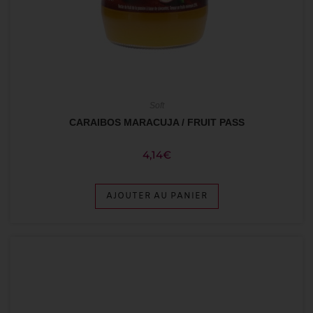
Soft
CARAIBOS MARACUJA / FRUIT PASS
4,14
€
AJOUTER AU PANIER