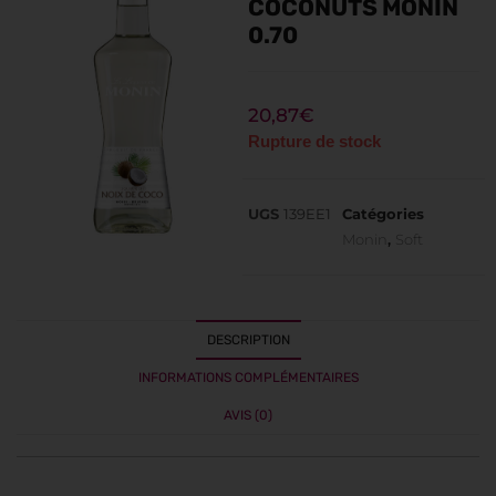
COCONUTS MONIN
0.70
20,87
€
Rupture de stock
UGS
139EE1
Catégories
Monin
,
Soft
DESCRIPTION
INFORMATIONS COMPLÉMENTAIRES
AVIS (0)