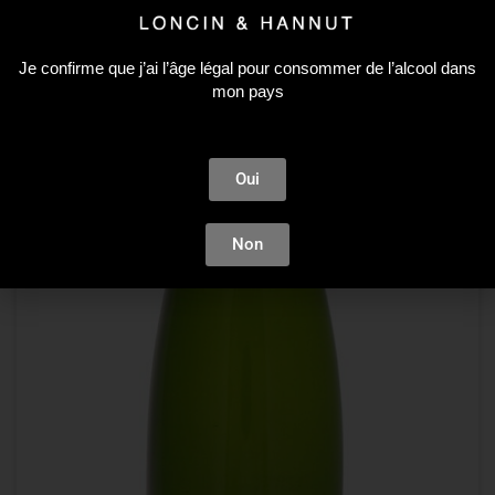
Je confirme que j’ai l’âge légal pour consommer de l’alcool dans
mon pays
Oui
Non