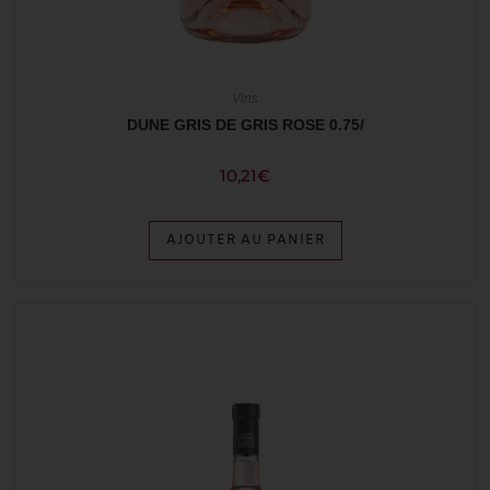
Vins
DUNE GRIS DE GRIS ROSE 0.75/
10,21
€
AJOUTER AU PANIER