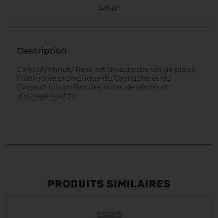
AVIS (0)
Description
Ce M de Minuty Rosé est un superbe vin de plaisir,
l’harmonie aromatique du Grenache et du
Cinsault lui confère des notes de pêche et
d’orange confite.
PRODUITS SIMILAIRES