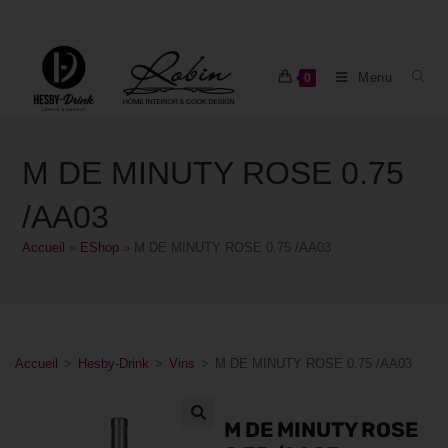
Menu
0
M DE MINUTY ROSE 0.75
/AA03
Accueil
»
EShop
»
M DE MINUTY ROSE 0.75 /AA03
Accueil
>
Hesby-Drink
>
Vins
>
M DE MINUTY ROSE 0.75 /AA03
M DE MINUTY ROSE