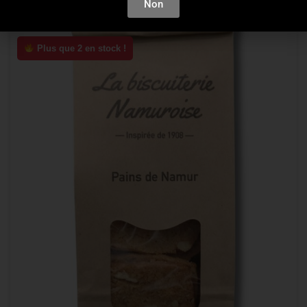
Non
Plus que 2 en stock !