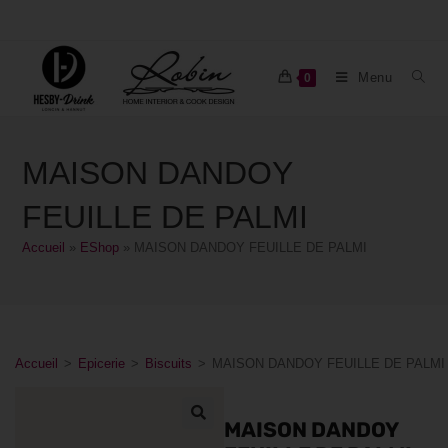
Menu
0
MAISON DANDOY
FEUILLE DE PALMI
Accueil
»
EShop
»
MAISON DANDOY FEUILLE DE PALMI
Accueil
>
Epicerie
>
Biscuits
>
MAISON DANDOY FEUILLE DE PALMI
MAISON DANDOY