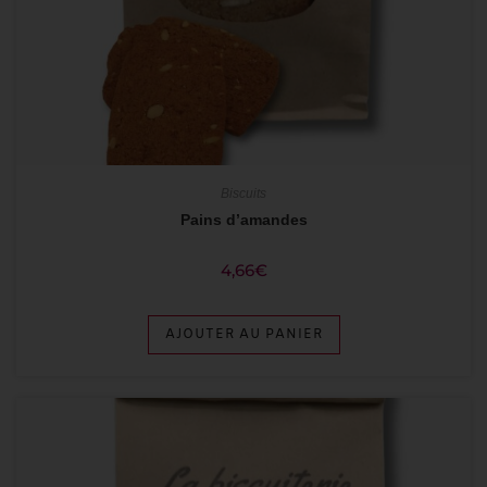
Biscuits
Pains d’amandes
4,66
€
AJOUTER AU PANIER