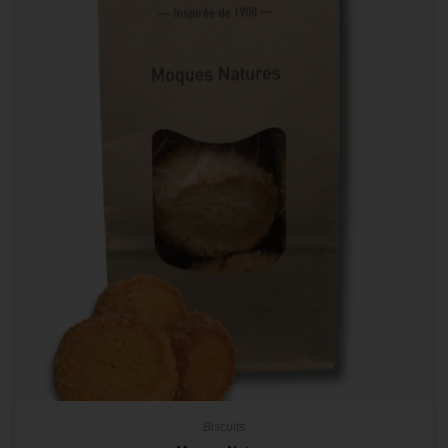
Biscuits