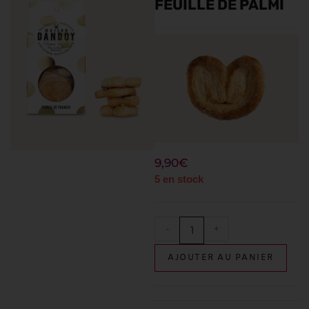
FEUILLE DE PALMI
9,90
€
5 en stock
-
+
AJOUTER AU PANIER