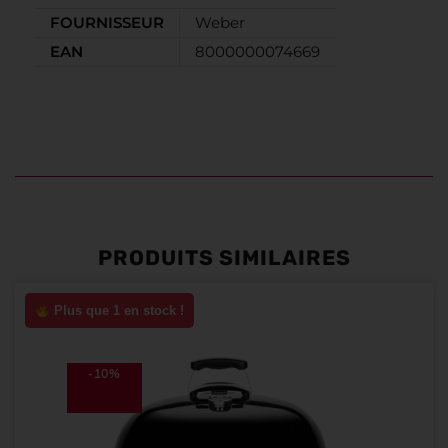
FOURNISSEUR
Weber
EAN
8000000074669
PRODUITS SIMILAIRES
Plus que 1 en stock !
-10%