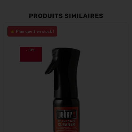
PRODUITS SIMILAIRES
Plus que 1 en stock !
-10%