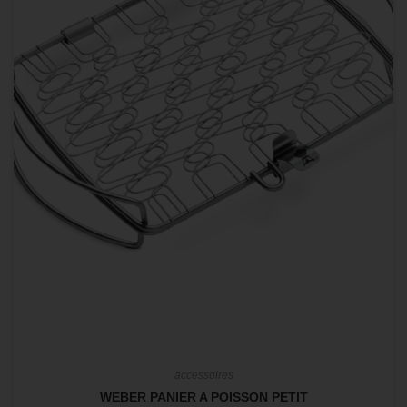
accessoires
WEBER PANIER A POISSON PETIT