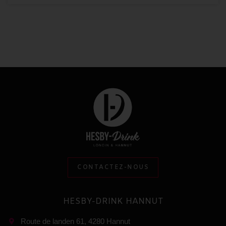
CONTACTEZ-NOUS
HESBY-DRINK HANNUT
Route de landen 61, 4280 Hannut