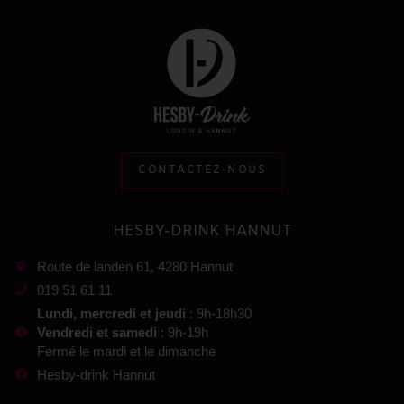
CONTACTEZ-NOUS
HESBY-DRINK HANNUT
Route de landen 61, 4280 Hannut
019 51 61 11
Lundi, mercredi et jeudi
: 9h-18h30
Vendredi et samedi
: 9h-19h
Fermé le mardi et le dimanche
Hesby-drink Hannut