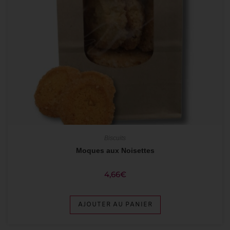
Biscuits
Moques aux Noisettes
4,66
€
AJOUTER AU PANIER