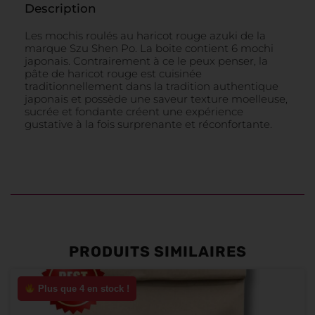
Description
Les mochis roulés au haricot rouge azuki de la
marque Szu Shen Po. La boite contient 6 mochi
japonais. Contrairement à ce le peux penser, la
pâte de haricot rouge est cuisinée
traditionnellement dans la tradition authentique
japonais et possède une saveur texture moelleuse,
sucrée et fondante créent une expérience
gustative à la fois surprenante et réconfortante.
PRODUITS SIMILAIRES
Plus que 4 en stock !