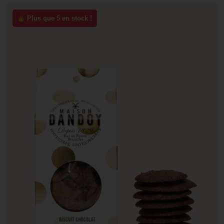
Plus que 5 en stock !