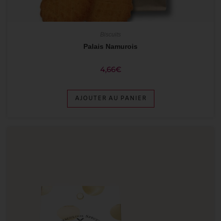
Biscuits
Palais Namurois
4,66
€
AJOUTER AU PANIER