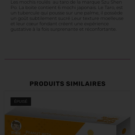
Les mochis roulés au taro de la marque Szu Shen
Po. La boite contient 6 mochi japonais. Le Taro, est
un tubercule qui pousse sur une palme, il possède
un goût subtilement sucré Leur texture moelleuse
et leur cœur fondant créent une expérience
gustative à la fois surprenante et réconfortante.
PRODUITS SIMILAIRES
ÉPUISÉ