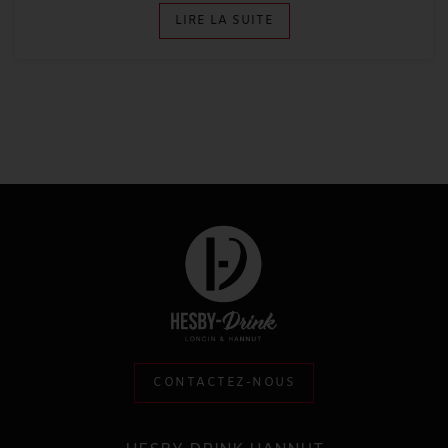
LIRE LA SUITE
CONTACTEZ-NOUS