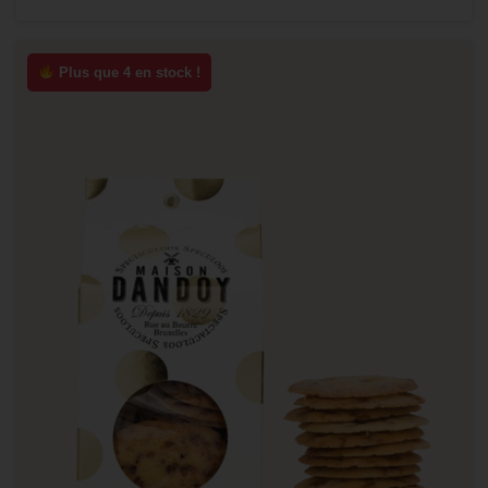
Plus que 4 en stock !