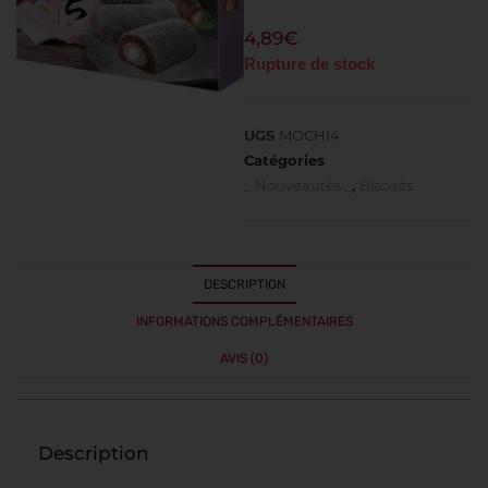
4,89
€
Rupture de stock
UGS
MOCHI4
Catégories
_ Nouveautés _
,
Biscuits
DESCRIPTION
INFORMATIONS COMPLÉMENTAIRES
AVIS (0)
Description