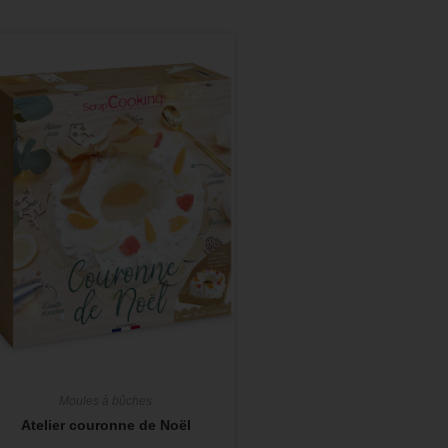
Moules à bûches
Atelier couronne de Noël