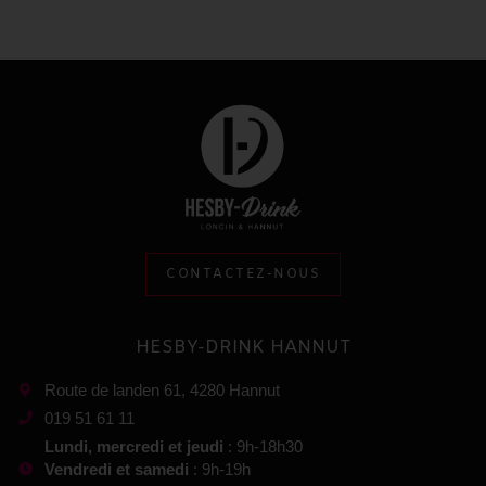
CONTACTEZ-NOUS
HESBY-DRINK HANNUT
Route de landen 61, 4280 Hannut
019 51 61 11
Lundi, mercredi et jeudi
: 9h-18h30
Vendredi et samedi
: 9h-19h