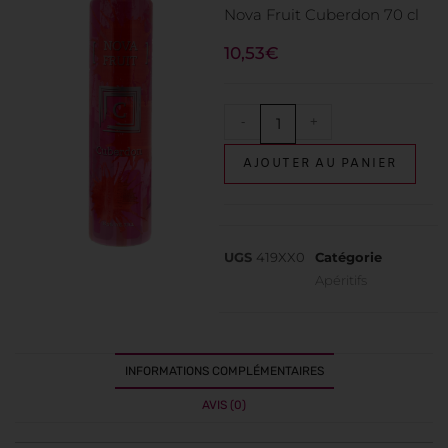
Nova Fruit Cuberdon 70 cl
10,53
€
-
+
AJOUTER AU PANIER
UGS
419XX0
Catégorie
Apéritifs
INFORMATIONS COMPLÉMENTAIRES
AVIS (0)