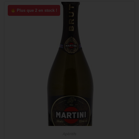
Plus que 2 en stock !
Apéritifs