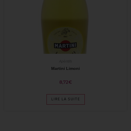
Apéritifs
Martini Limoni
8,72
€
LIRE LA SUITE