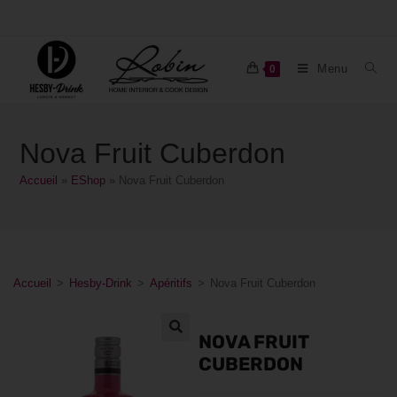
Menu
0
Nova Fruit Cuberdon
Accueil
»
EShop
»
Nova Fruit Cuberdon
Accueil
>
Hesby-Drink
>
Apéritifs
>
Nova Fruit Cuberdon
NOVA FRUIT
CUBERDON